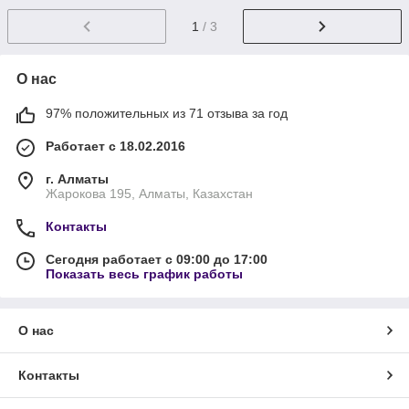
1
/ 3
О нас
97% положительных из 71 отзыва за год
Работает с 18.02.2016
г. Алматы
Жарокова 195, Алматы, Казахстан
Контакты
Сегодня работает с 09:00 до 17:00
Показать весь график работы
О нас
Контакты