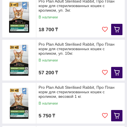
Pro Plan Adult Sterilised Rabbit, Про План
корм для стерилизованных кошек с
кроликом, уп. 3кг.
В наличии
18 700
₸
Pro Plan Adult Sterilised Rabbit, Про План
корм для стерилизованных кошек с
кроликом, уп. 10кг.
В наличии
57 200
₸
Pro Plan Adult Sterilised Rabbit, Про План
корм для стерилизованных кошек с
кроликом, весовой 1 кг.
В наличии
5 750
₸