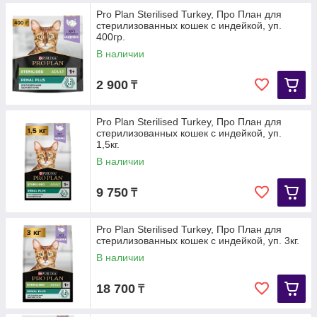
Pro Plan Sterilised Turkey, Про План для
стерилизованных кошек с индейкой, уп.
400гр.
В наличии
2 900
₸
Pro Plan Sterilised Turkey, Про План для
стерилизованных кошек с индейкой, уп.
1,5кг.
В наличии
9 750
₸
Pro Plan Sterilised Turkey, Про План для
стерилизованных кошек с индейкой, уп. 3кг.
В наличии
18 700
₸