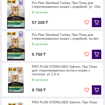
Pro Plan Sterilised Turkey, Про План для
стерилизованных кошек с индейкой, уп. 10кг.
В наличии
57 200
₸
Pro Plan Sterilised Turkey, Про План для
стерилизованных кошек с индейкой, на вес
В наличии
5 750
₸
PRO PLAN STERILISED Salmon, Про План
для стерилизованных котов и кошек с
лососем, уп 1,5 кг.
В наличии
9 750
₸
PRO PLAN STERILISED Salmon, Про План