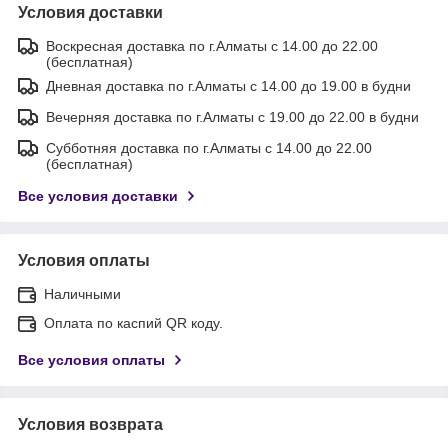
Условия доставки
Воскресная доставка по г.Алматы с 14.00 до 22.00
(бесплатная)
Дневная доставка по г.Алматы с 14.00 до 19.00 в будни
Вечерняя доставка по г.Алматы с 19.00 до 22.00 в будни
Субботняя доставка по г.Алматы с 14.00 до 22.00
(бесплатная)
Все условия доставки
Условия оплаты
Наличными
Оплата по каспий QR коду.
Все условия оплаты
Условия возврата