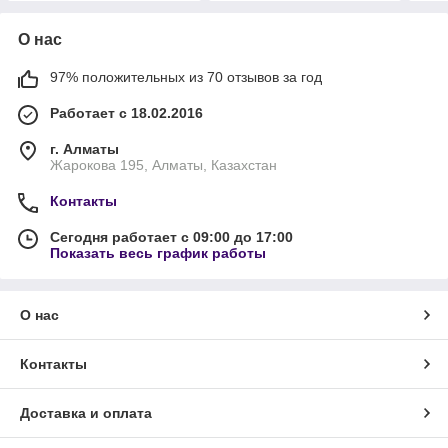
О нас
97% положительных из 70 отзывов за год
Работает с 18.02.2016
г. Алматы
Жарокова 195, Алматы, Казахстан
Контакты
Сегодня работает с 09:00 до 17:00
Показать весь график работы
О нас
Контакты
Доставка и оплата