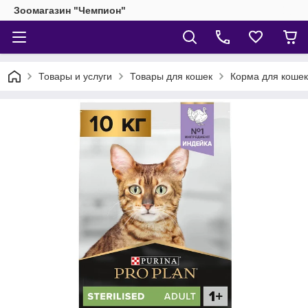
Зоомагазин "Чемпион"
Товары и услуги
Товары для кошек
Корма для кошек