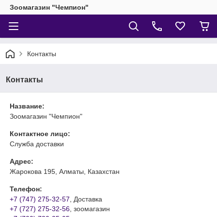
Зоомагазин "Чемпион"
Контакты
Контакты
Название:
Зоомагазин "Чемпион"
Контактное лицо:
Служба доставки
Адрес:
Жарокова 195, Алматы, Казахстан
Телефон:
+7 (747) 275-32-57
, Доставка
+7 (727) 275-32-56
, зоомагазин