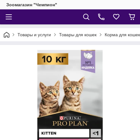
Зоомагазин "Чемпион"
Товары и услуги
Товары для кошек
Корма для кошек