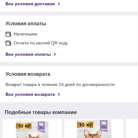
Все условия доставки
Условия оплаты
Наличными
Оплата по каспий QR коду.
Все условия оплаты
Условия возврата
Возврат товара в течение 14 дней по договоренности
Все условия возврата
Подобные товары компании