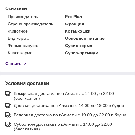
Основные
Производитель
Pro Plan
Страна производитель
Франция
Животное
Коты/кошки
Вид корма
Основное питание
Форма выпуска
Сухие корма
Класс корма
Супер-премиум
Скрыть
Условия доставки
Воскресная доставка по г.Алматы с 14.00 до 22.00
(бесплатная)
Дневная доставка по г.Алматы с 14.00 до 19.00 в будни
Вечерняя доставка по г.Алматы с 19.00 до 22.00 в будни
Субботняя доставка по г.Алматы с 14.00 до 22.00
(бесплатная)