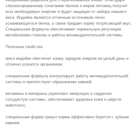
сбалансированному сочетанию белков и жиров питомец получит
всю необходимую энергию и будет защищен от набора лишнего
веса. Индейка является отличным источником легко
усваивающегося белка, а также придает корму потрясающий вкус.
Специальная формула обеспечивает нормальную регуляцию
метаболизма глюкозы и работы мочевыделительной системы.
Полезные свойства:
мясо индейки обеспечит кошку зарядом энергии на целый день и
отлично усвоится организмом;
специальная формула контролирует работу мочевыделительной
системы и препятствует образованию камней;
витамины и минералы укрепляют иммунную и сердечно-
сосудистую системы, обеспечивают здоровье кожи и шерсти
животного;
специальная форма гранул корма эффективно борется с зубным
камнем.