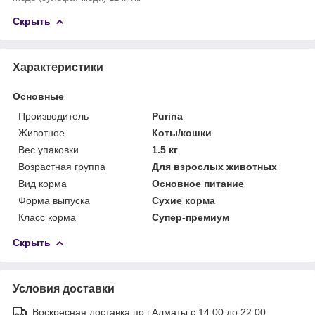
Скрыть
Характеристики
Основные
Производитель
Purina
Животное
Коты/кошки
Вес упаковки
1.5 кг
Возрастная группа
Для взрослых животных
Вид корма
Основное питание
Форма выпуска
Сухие корма
Класс корма
Супер-премиум
Скрыть
Условия доставки
Воскресная доставка по г.Алматы с 14.00 до 22.00