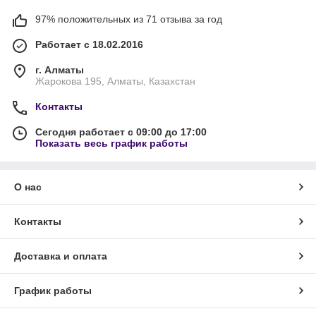
97% положительных из 71 отзыва за год
Работает с 18.02.2016
г. Алматы
Жарокова 195, Алматы, Казахстан
Контакты
Сегодня работает с 09:00 до 17:00
Показать весь график работы
О нас
Контакты
Доставка и оплата
График работы