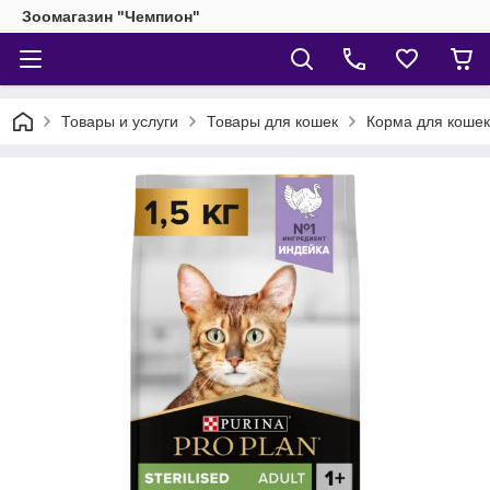
Зоомагазин "Чемпион"
Товары и услуги
Товары для кошек
Корма для кошек