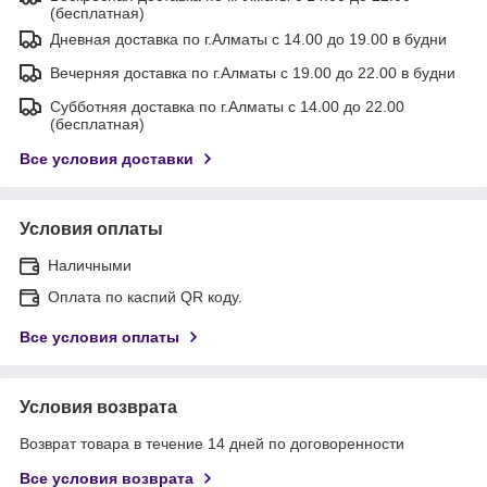
(бесплатная)
Дневная доставка по г.Алматы с 14.00 до 19.00 в будни
Вечерняя доставка по г.Алматы с 19.00 до 22.00 в будни
Субботняя доставка по г.Алматы с 14.00 до 22.00
(бесплатная)
Все условия доставки
Условия оплаты
Наличными
Оплата по каспий QR коду.
Все условия оплаты
Условия возврата
Возврат товара в течение 14 дней по договоренности
Все условия возврата