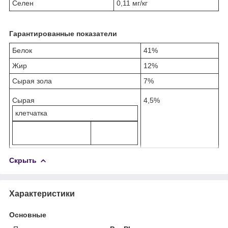
Селен
0,11 мг/кг
Гарантированные показатели
Белок
41%
Жир
12%
Сырая зола
7%
Сырая
4,5%
клетчатка
Скрыть
Характеристики
Основные