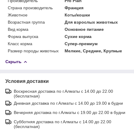
Производитель
Pro Plan
Страна производитель
Франция
Животное
Коты/кошки
Возрастная группа
Для взрослых животных
Вид корма
Основное питание
Форма выпуска
Сухие корма
Класс корма
Супер-премиум
Размер породы животных
Мелкие, Средние, Крупные
Скрыть
Условия доставки
Воскресная доставка по г.Алматы с 14.00 до 22.00
(бесплатная)
Дневная доставка по г.Алматы с 14.00 до 19.00 в будни
Вечерняя доставка по г.Алматы с 19.00 до 22.00 в будни
Субботняя доставка по г.Алматы с 14.00 до 22.00
(бесплатная)