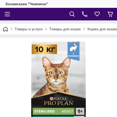
Зоомагазин "Чемпион"
Товары и услуги
Товары для кошек
Корма для кошек