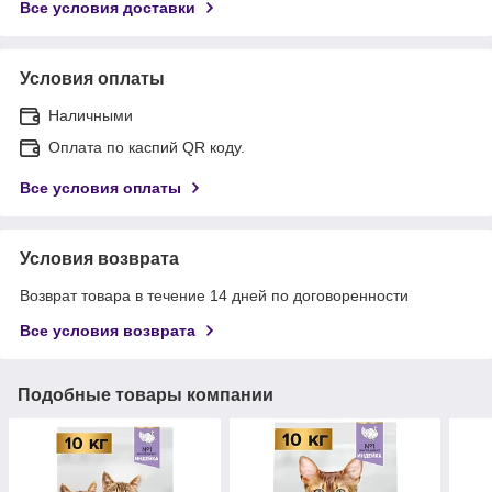
Все условия доставки
Условия оплаты
Наличными
Оплата по каспий QR коду.
Все условия оплаты
Условия возврата
Возврат товара в течение 14 дней по договоренности
Все условия возврата
Подобные товары компании