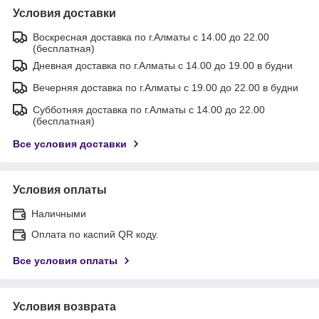
Условия доставки
Воскресная доставка по г.Алматы с 14.00 до 22.00
(бесплатная)
Дневная доставка по г.Алматы с 14.00 до 19.00 в будни
Вечерняя доставка по г.Алматы с 19.00 до 22.00 в будни
Субботняя доставка по г.Алматы с 14.00 до 22.00
(бесплатная)
Все условия доставки
Условия оплаты
Наличными
Оплата по каспий QR коду.
Все условия оплаты
Условия возврата