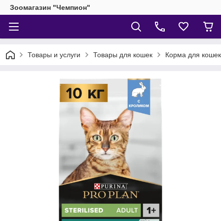
Зоомагазин "Чемпион"
Товары и услуги
Товары для кошек
Корма для кошек