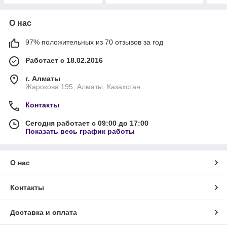
О нас
97% положительных из 70 отзывов за год
Работает с 18.02.2016
г. Алматы
Жарокова 195, Алматы, Казахстан
Контакты
Сегодня работает с 09:00 до 17:00
Показать весь график работы
О нас
Контакты
Доставка и оплата