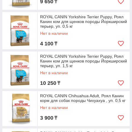
9 650
₸
ROYAL CANIN Yorkshire Terrier Puppy, Роял
Канин ком для щенков породы Йоркширский
терьер, уп. 0,5 кг
Нет в наличии
4 100
₸
ROYAL CANIN Yorkshire Terrier Puppy, Роял
Канин ком для щенков породы Йоркширский
терьер, уп. 1,5 кг
Нет в наличии
10 250
₸
ROYAL CANIN Chihuahua Adult, Роял Канин
корм для собак породы Чихуахуа , уп. 0,5 кг
Нет в наличии
3 900
₸