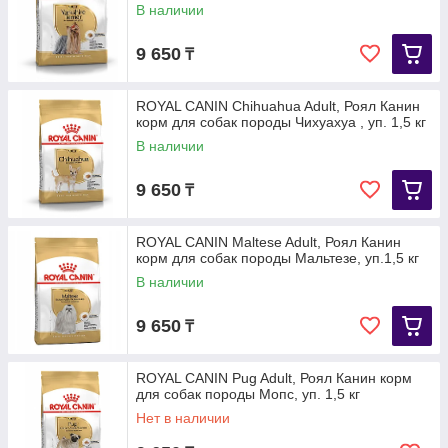
В наличии
9 650
₸
ROYAL CANIN Chihuahua Adult, Роял Канин
корм для собак породы Чихуахуа , уп. 1,5 кг
В наличии
9 650
₸
ROYAL CANIN Maltese Adult, Роял Канин
корм для собак породы Мальтезе, уп.1,5 кг
В наличии
9 650
₸
ROYAL CANIN Pug Adult, Роял Канин корм
для собак породы Мопс, уп. 1,5 кг
Нет в наличии