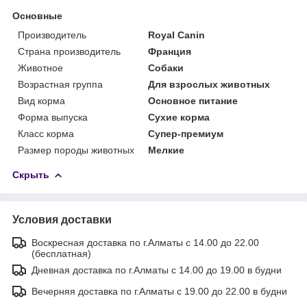
Основные
Производитель
Royal Canin
Страна производитель
Франция
Животное
Собаки
Возрастная группа
Для взрослых животных
Вид корма
Основное питание
Форма выпуска
Сухие корма
Класс корма
Супер-премиум
Размер породы животных
Мелкие
Скрыть
Условия доставки
Воскресная доставка по г.Алматы с 14.00 до 22.00
(бесплатная)
Дневная доставка по г.Алматы с 14.00 до 19.00 в будни
Вечерняя доставка по г.Алматы с 19.00 до 22.00 в будни