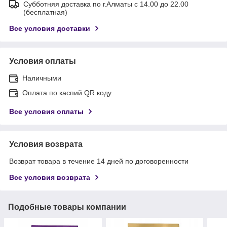
Субботняя доставка по г.Алматы с 14.00 до 22.00
(бесплатная)
Все условия доставки
Условия оплаты
Наличными
Оплата по каспий QR коду.
Все условия оплаты
Условия возврата
Возврат товара в течение 14 дней по договоренности
Все условия возврата
Подобные товары компании