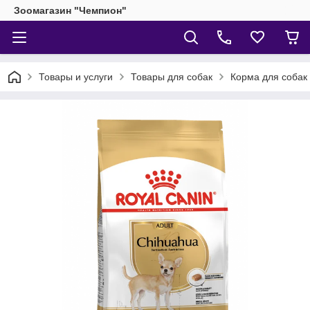
Зоомагазин "Чемпион"
Товары и услуги
Товары для собак
Корма для собак