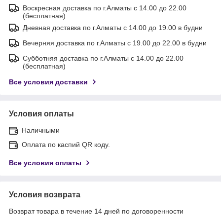
Воскресная доставка по г.Алматы с 14.00 до 22.00
(бесплатная)
Дневная доставка по г.Алматы с 14.00 до 19.00 в будни
Вечерняя доставка по г.Алматы с 19.00 до 22.00 в будни
Субботняя доставка по г.Алматы с 14.00 до 22.00
(бесплатная)
Все условия доставки
Условия оплаты
Наличными
Оплата по каспий QR коду.
Все условия оплаты
Условия возврата
Возврат товара в течение 14 дней по договоренности