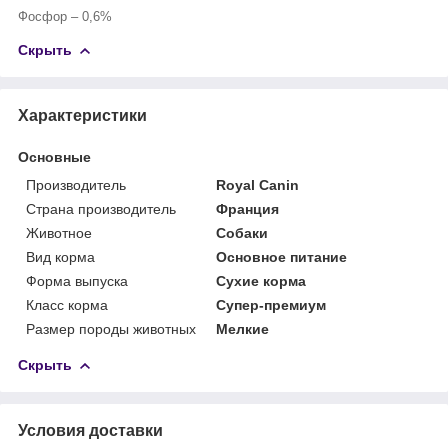
Фосфор – 0,6%
Скрыть
Характеристики
Основные
Производитель
Royal Canin
Страна производитель
Франция
Животное
Собаки
Вид корма
Основное питание
Форма выпуска
Сухие корма
Класс корма
Супер-премиум
Размер породы животных
Мелкие
Скрыть
Условия доставки