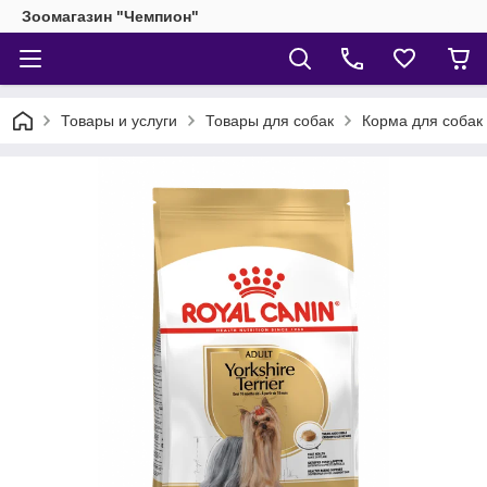
Зоомагазин "Чемпион"
Товары и услуги
Товары для собак
Корма для собак