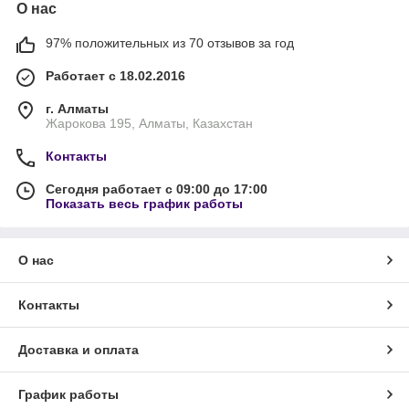
О нас
97% положительных из 70 отзывов за год
Работает с 18.02.2016
г. Алматы
Жарокова 195, Алматы, Казахстан
Контакты
Сегодня работает с 09:00 до 17:00
Показать весь график работы
О нас
Контакты
Доставка и оплата
График работы