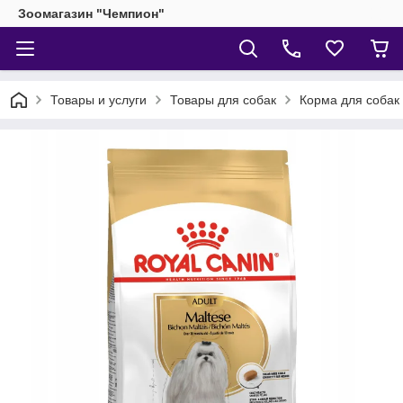
Зоомагазин "Чемпион"
Товары и услуги
Товары для собак
Корма для собак