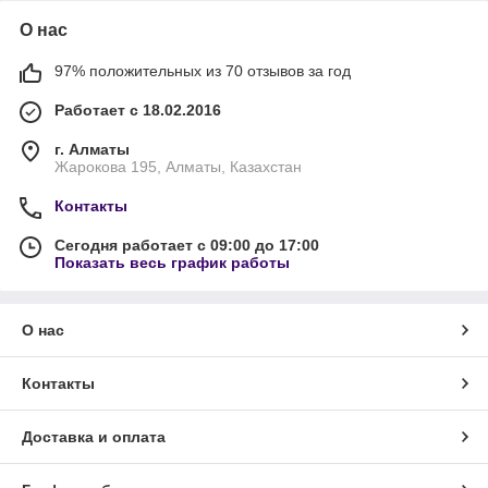
О нас
97% положительных из 70 отзывов за год
Работает с 18.02.2016
г. Алматы
Жарокова 195, Алматы, Казахстан
Контакты
Сегодня работает с 09:00 до 17:00
Показать весь график работы
О нас
Контакты
Доставка и оплата