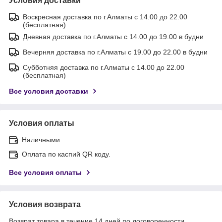
Условия доставки
Воскресная доставка по г.Алматы с 14.00 до 22.00
(бесплатная)
Дневная доставка по г.Алматы с 14.00 до 19.00 в будни
Вечерняя доставка по г.Алматы с 19.00 до 22.00 в будни
Субботняя доставка по г.Алматы с 14.00 до 22.00
(бесплатная)
Все условия доставки
Условия оплаты
Наличными
Оплата по каспий QR коду.
Все условия оплаты
Условия возврата
Возврат товара в течение 14 дней по договоренности