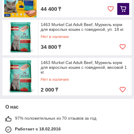
44 400
₸
1463 Murkel Cat Adult Beef, Муркель корм
для взрослых кошек с говядиной, уп. 18 кг.
Нет в наличии
34 800
₸
1463 Murkel Cat Adult Beef, Муркель корм
для взрослых кошек с говядиной, весовой 1
кг.
Нет в наличии
2 000
₸
О нас
97% положительных из 70 отзывов за год
Работает с 18.02.2016