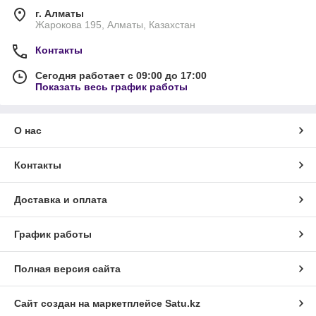
г. Алматы
Жарокова 195, Алматы, Казахстан
Контакты
Сегодня работает с 09:00 до 17:00
Показать весь график работы
О нас
Контакты
Доставка и оплата
График работы
Полная версия сайта
Сайт создан на маркетплейсе
Satu.kz