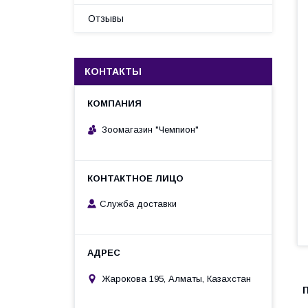
Отзывы
КОНТАКТЫ
Зоомагазин "Чемпион"
Служба доставки
Жарокова 195, Алматы, Казахстан
П