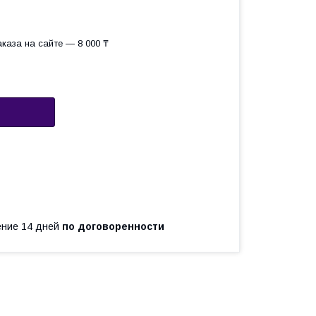
каза на сайте — 8 000 ₸
чение 14 дней
по договоренности