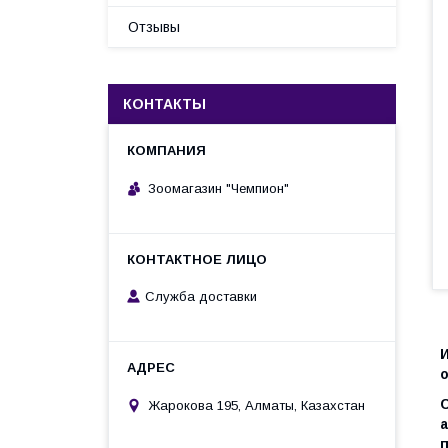
Отзывы
КОНТАКТЫ
Зоомагазин "Чемпион"
Служба доставки
Жарокова 195, Алматы, Казахстан