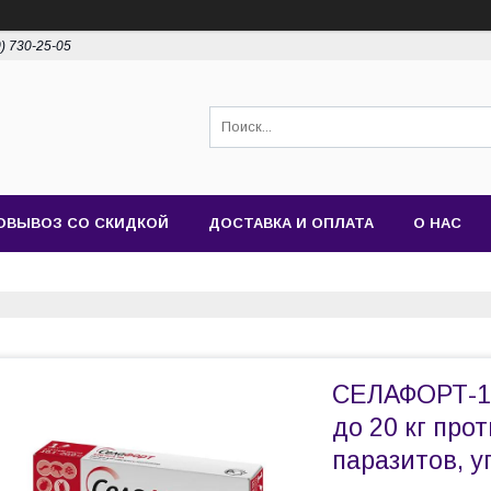
0) 730-25-05
ОВЫВОЗ СО СКИДКОЙ
ДОСТАВКА И ОПЛАТА
О НАС
СЕЛАФОРТ-12
до 20 кг про
паразитов, у