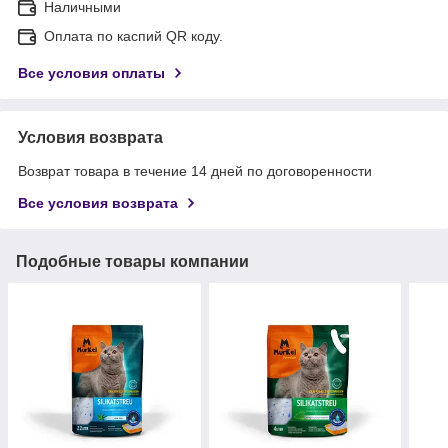
Наличными
Оплата по каспий QR коду.
Все условия оплаты
Условия возврата
Возврат товара в течение 14 дней по договоренности
Все условия возврата
Подобные товары компании