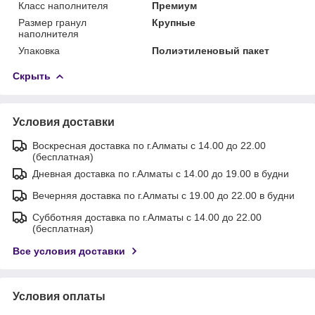
Класс наполнителя
Премиум
Размер гранул
Крупные
наполнителя
Упаковка
Полиэтиленовый пакет
Скрыть
Условия доставки
Воскресная доставка по г.Алматы с 14.00 до 22.00
(бесплатная)
Дневная доставка по г.Алматы с 14.00 до 19.00 в будни
Вечерняя доставка по г.Алматы с 19.00 до 22.00 в будни
Субботняя доставка по г.Алматы с 14.00 до 22.00
(бесплатная)
Все условия доставки
Условия оплаты