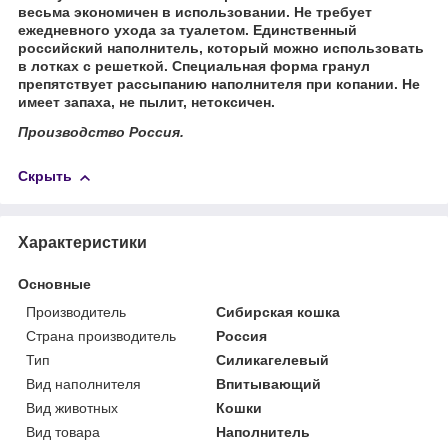
весьма экономичен в использовании. Не требует
ежедневного ухода за туалетом. Единственный
российский наполнитель, который можно использовать
в лотках с решеткой. Специальная форма гранул
препятствует рассыпанию наполнителя при копании. Не
имеет запаха, не пылит, нетоксичен.
Производство Россия.
Скрыть
Характеристики
Основные
Производитель
Сибирская кошка
Страна производитель
Россия
Тип
Силикагелевый
Вид наполнителя
Впитывающий
Вид животных
Кошки
Вид товара
Наполнитель