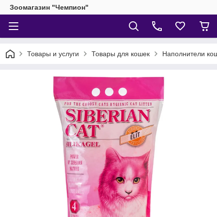
Зоомагазин "Чемпион"
Товары и услуги
Товары для кошек
Наполнители кош