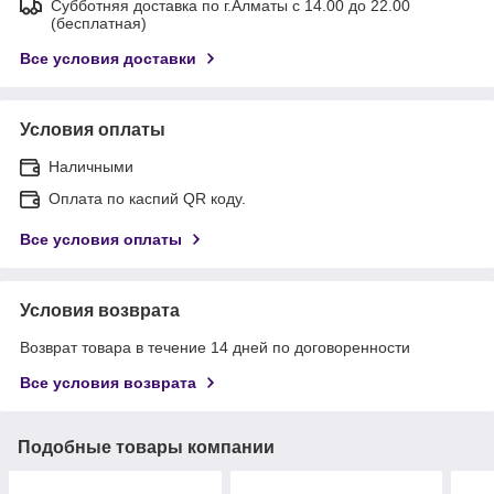
Субботняя доставка по г.Алматы с 14.00 до 22.00
(бесплатная)
Все условия доставки
Условия оплаты
Наличными
Оплата по каспий QR коду.
Все условия оплаты
Условия возврата
Возврат товара в течение 14 дней по договоренности
Все условия возврата
Подобные товары компании