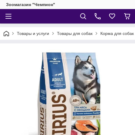
Зоомагазин "Чемпион"
Товары и услуги
Товары для собак
Корма для собак