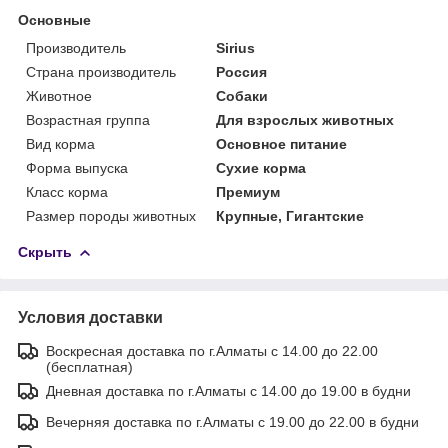
Основные
Производитель
Sirius
Страна производитель
Россия
Животное
Собаки
Возрастная группа
Для взрослых животных
Вид корма
Основное питание
Форма выпуска
Сухие корма
Класс корма
Премиум
Размер породы животных
Крупные, Гигантские
Скрыть
Условия доставки
Воскресная доставка по г.Алматы с 14.00 до 22.00
(бесплатная)
Дневная доставка по г.Алматы с 14.00 до 19.00 в будни
Вечерняя доставка по г.Алматы с 19.00 до 22.00 в будни