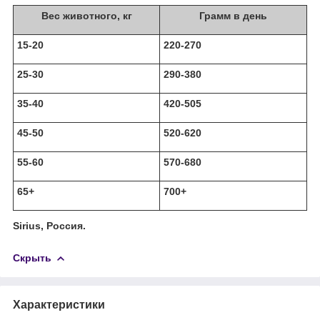
Вес животного, кг
Грамм в день
15-20
220-270
25-30
290-380
35-40
420-505
45-50
520-620
55-60
570-680
65+
700+
Sirius, Россия.
Скрыть
Характеристики