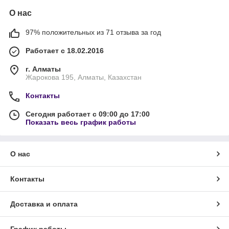
О нас
97% положительных из 71 отзыва за год
Работает с 18.02.2016
г. Алматы
Жарокова 195, Алматы, Казахстан
Контакты
Сегодня работает с 09:00 до 17:00
Показать весь график работы
О нас
Контакты
Доставка и оплата