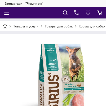
Зоомагазин "Чемпион"
Товары и услуги
Товары для собак
Корма для собак