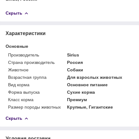
Скрыть
Характеристики
Основные
Производитель
Sirius
Страна производитель
Россия
Животное
Собаки
Возрастная группа
Для взрослых животных
Вид корма
Основное питание
Форма выпуска
Сухие корма
Класс корма
Премиум
Размер породы животных
Крупные, Гигантские
Скрыть
Условия доставки