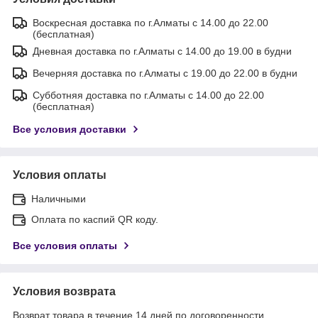
Воскресная доставка по г.Алматы с 14.00 до 22.00
(бесплатная)
Дневная доставка по г.Алматы с 14.00 до 19.00 в будни
Вечерняя доставка по г.Алматы с 19.00 до 22.00 в будни
Субботняя доставка по г.Алматы с 14.00 до 22.00
(бесплатная)
Все условия доставки
Условия оплаты
Наличными
Оплата по каспий QR коду.
Все условия оплаты
Условия возврата
Возврат товара в течение 14 дней по договоренности