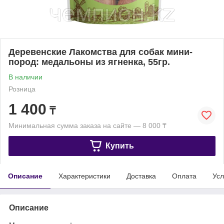
Деревенские Лакомства для собак мини-
пород: медальоны из ягненка, 55гр.
В наличии
Розница
1 400
₸
Минимальная сумма заказа на сайте — 8 000 ₸
Купить
Описание
Характеристики
Доставка
Оплата
Усл
Описание