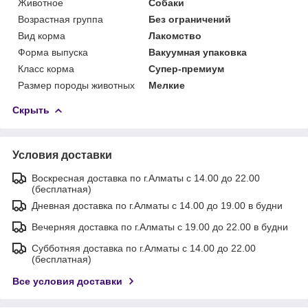
Животное
Собаки
Возрастная группа
Без ограничений
Вид корма
Лакомство
Форма выпуска
Вакуумная упаковка
Класс корма
Супер-премиум
Размер породы животных
Мелкие
Скрыть
Условия доставки
Воскресная доставка по г.Алматы с 14.00 до 22.00
(бесплатная)
Дневная доставка по г.Алматы с 14.00 до 19.00 в будни
Вечерняя доставка по г.Алматы с 19.00 до 22.00 в будни
Субботняя доставка по г.Алматы с 14.00 до 22.00
(бесплатная)
Все условия доставки