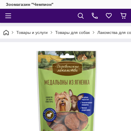
Зоомагазин "Чемпион"
Товары и услуги
Товары для собак
Лакомства для с