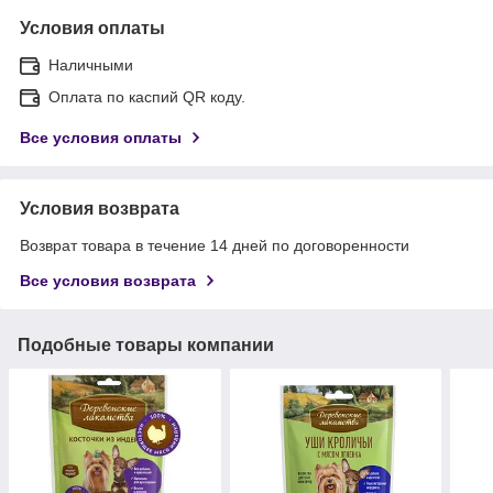
Условия оплаты
Наличными
Оплата по каспий QR коду.
Все условия оплаты
Условия возврата
Возврат товара в течение 14 дней по договоренности
Все условия возврата
Подобные товары компании