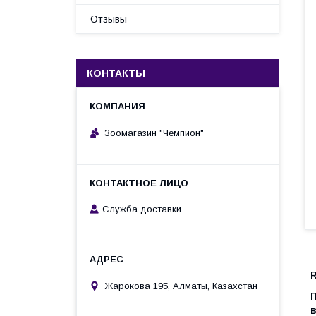
Отзывы
КОНТАКТЫ
Зоомагазин "Чемпион"
Служба доставки
R
Жарокова 195, Алматы, Казахстан