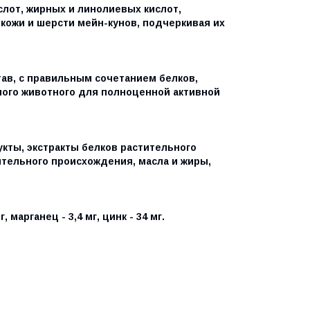
лот, жирных и линолиевых кислот,
 кожи и шерсти мейн-кунов, подчеркивая их
ав, с правильным сочетанием белков,
ного животного для полноценной активной
кты, экстракты белков растительного
тельного происхождения, масла и жиры,
, марганец - 3,4 мг, цинк - 34 мг.