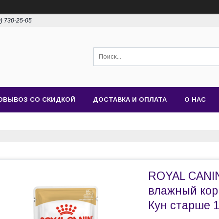
0) 730-25-05
ОВЫВОЗ СО СКИДКОЙ
ДОСТАВКА И ОПЛАТА
О НАС
ROYAL CANIN
влажный кор
Кун старше 1