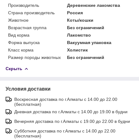
Производитель
Деревенские лакомства
Страна производитель
Россия
Животное
Коты/кошки
Возрастная группа
Без ограничений
Вид корма
Лакомство
Форма выпуска
Вакуумная упаковка
Класс корма
Холистик
Размер породы животных
Без ограничений
Скрыть
Условия доставки
Воскресная доставка по г.Алматы с 14.00 до 22.00
(бесплатная)
Дневная доставка по г.Алматы с 14.00 до 19.00 в будни
Вечерняя доставка по г.Алматы с 19.00 до 22.00 в будни
Субботняя доставка по г.Алматы с 14.00 до 22.00
(бесплатная)