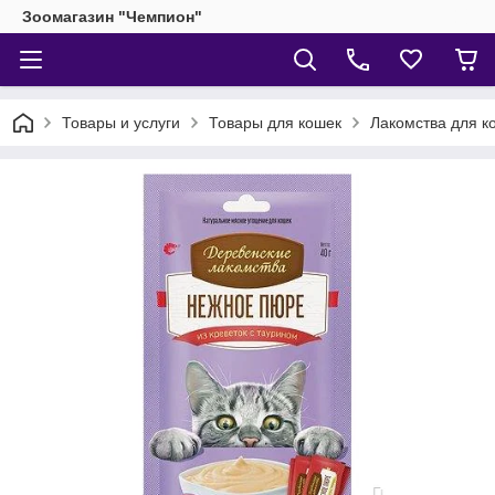
Зоомагазин "Чемпион"
Товары и услуги
Товары для кошек
Лакомства для к