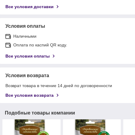
Все условия доставки
Условия оплаты
Наличными
Оплата по каспий QR коду.
Все условия оплаты
Условия возврата
Возврат товара в течение 14 дней по договоренности
Все условия возврата
Подобные товары компании