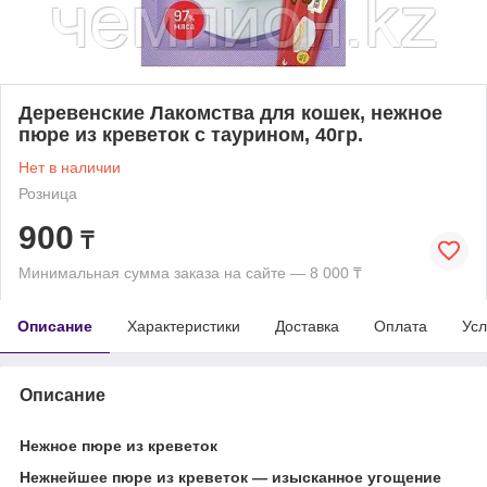
Деревенские Лакомства для кошек, нежное
пюре из креветок с таурином, 40гр.
Нет в наличии
Розница
900
₸
Минимальная сумма заказа на сайте — 8 000 ₸
Описание
Характеристики
Доставка
Оплата
Усл
Описание
Нежное пюре из креветок
Нежнейшее пюре из креветок — изысканное угощение