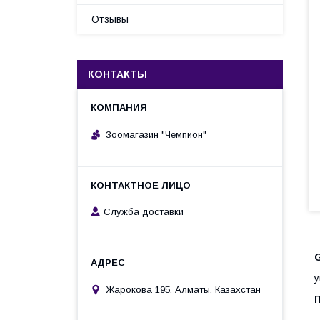
Отзывы
КОНТАКТЫ
Зоомагазин "Чемпион"
Служба доставки
G
у
Жарокова 195, Алматы, Казахстан