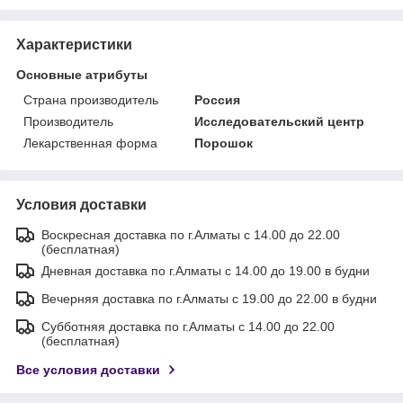
Характеристики
Основные атрибуты
Страна производитель
Россия
Производитель
Исследовательский центр
Лекарственная форма
Порошок
Условия доставки
Воскресная доставка по г.Алматы с 14.00 до 22.00
(бесплатная)
Дневная доставка по г.Алматы с 14.00 до 19.00 в будни
Вечерняя доставка по г.Алматы с 19.00 до 22.00 в будни
Субботняя доставка по г.Алматы с 14.00 до 22.00
(бесплатная)
Все условия доставки