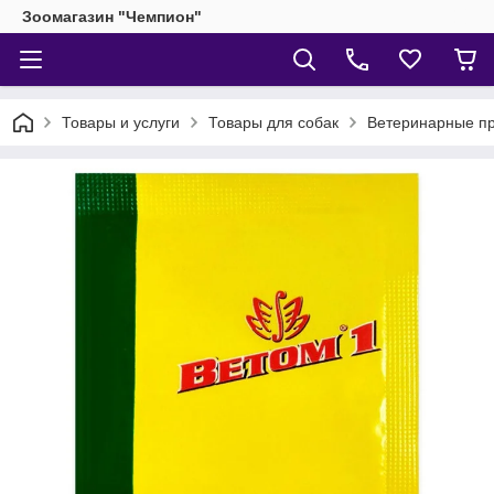
Зоомагазин "Чемпион"
Товары и услуги
Товары для собак
Ветеринарные пр