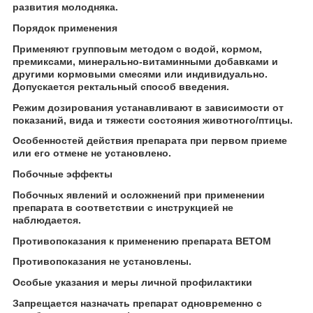
развития молодняка.
Порядок применения
Применяют групповым методом с водой, кормом,
премиксами, минерально-витаминными добавками и
другими кормовыми смесями или индивидуально.
Допускается ректальный способ введения.
Режим дозирования устанавливают в зависимости от
показаний, вида и тяжести состояния животного/птицы.
Особенностей действия препарата при первом приеме
или его отмене не установлено.
Побочные эффекты
Побочных явлений и осложнений при применении
препарата в соответствии с инструкцией не
наблюдается.
Противопоказания к применению препарата ВЕТОМ
Противопоказания не установлены.
Особые указания и меры личной профилактики
Запрещается назначать препарат одновременно с