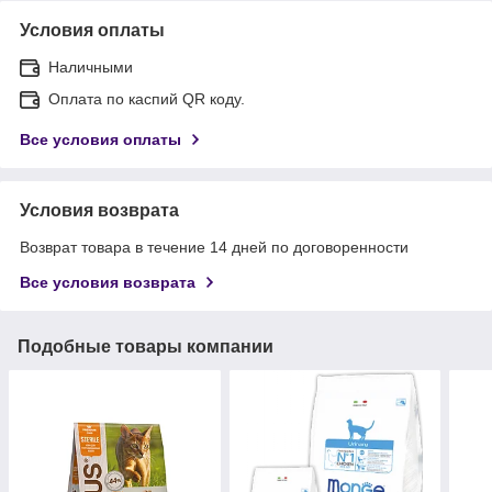
Условия оплаты
Наличными
Оплата по каспий QR коду.
Все условия оплаты
Условия возврата
Возврат товара в течение 14 дней по договоренности
Все условия возврата
Подобные товары компании