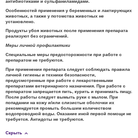
антибиотиками и сульфаниламидами.
Особенностей применения у беременных и лактирующих
животных, а также у потомства животных не
установлено.
Продукты убоя животных после применения препарата
реализуют без ограничений.
Меры личной профилактики
Специальные меры предосторожности при работе с
препаратом не требуются.
При применении препарата следует соблюдать правила
личной гигиены и техники безопасности,
предусмотренные при работе с лекарственными
препаратами ветеринарного назначения. При работе с
препаратом запрещается пить, курить и принимать пищу.
После работы следует вымыть руки с мылом. При
попадании на кожу и/или слизистые оболочки их
рекомендуется промыть большим количеством
водопроводной воды. Оказание иной первой помощи не
требуется. Антидоты не требуются.
Скрыть