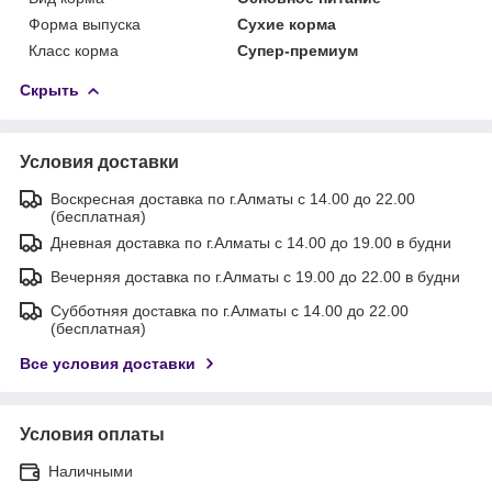
Форма выпуска
Сухие корма
Класс корма
Супер-премиум
Скрыть
Условия доставки
Воскресная доставка по г.Алматы с 14.00 до 22.00
(бесплатная)
Дневная доставка по г.Алматы с 14.00 до 19.00 в будни
Вечерняя доставка по г.Алматы с 19.00 до 22.00 в будни
Субботняя доставка по г.Алматы с 14.00 до 22.00
(бесплатная)
Все условия доставки
Условия оплаты
Наличными