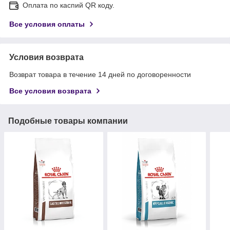
Оплата по каспий QR коду.
Все условия оплаты
Условия возврата
Возврат товара в течение 14 дней по договоренности
Все условия возврата
Подобные товары компании