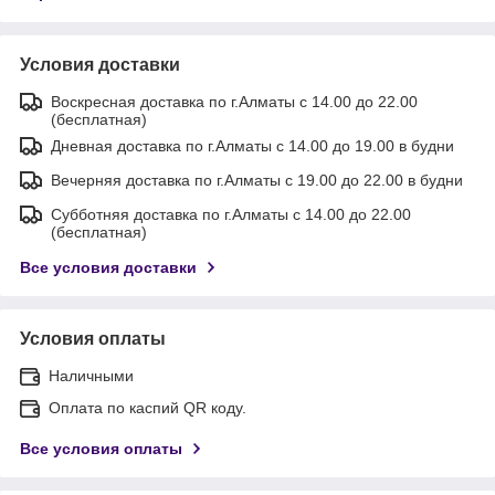
Условия доставки
Воскресная доставка по г.Алматы с 14.00 до 22.00
(бесплатная)
Дневная доставка по г.Алматы с 14.00 до 19.00 в будни
Вечерняя доставка по г.Алматы с 19.00 до 22.00 в будни
Субботняя доставка по г.Алматы с 14.00 до 22.00
(бесплатная)
Все условия доставки
Условия оплаты
Наличными
Оплата по каспий QR коду.
Все условия оплаты