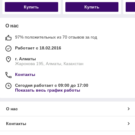
Купить
Купить
О нас
97% положительных из 70 отзывов за год
Работает с 18.02.2016
г. Алматы
Жарокова 195, Алматы, Казахстан
Контакты
Сегодня работает с 09:00 до 17:00
Показать весь график работы
О нас
Контакты