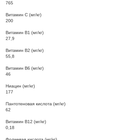
765
Витамин С (мг/кг)
200
Витамин В1 (мг/кг)
27,9
Витамин В2 (мг/кг)
55,8
Витамин В6 (мг/кг)
46
Ниацин (мг/кг)
177
Пантотеновая кислота (мг/кг)
62
Витамин В12 (мг/кг)
0,18
Фолиевая кислота (мг/кг)