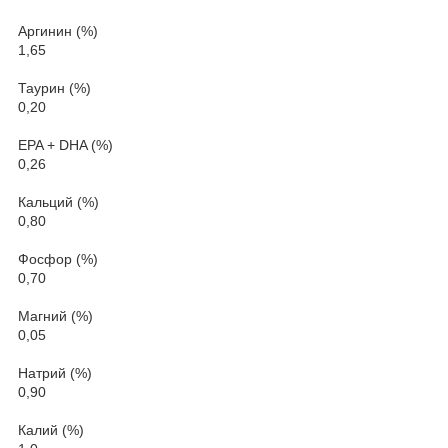
Аргинин (%)
1,65
Таурин (%)
0,20
EPA + DHA (%)
0,26
Кальций (%)
0,80
Фосфор (%)
0,70
Магний (%)
0,05
Натрий (%)
0,90
Калий (%)