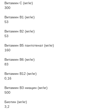
Витамин С (мг/кг)
300
Витамин В1 (мг/кг)
53
Витамин В2 (мг/кг)
53
Витамин В5 пантотенат (мг/кг)
160
Витамин В6 (мг/кг)
83
Витамин В12 (мг/кг)
0,16
Витамин В3 ниацин (мг/кг)
500
Биотин (мг/кг)
3,2