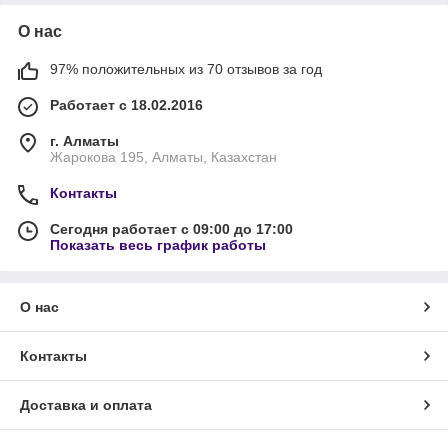
О нас
97% положительных из 70 отзывов за год
Работает с 18.02.2016
г. Алматы
Жарокова 195, Алматы, Казахстан
Контакты
Сегодня работает с 09:00 до 17:00
Показать весь график работы
О нас
Контакты
Доставка и оплата