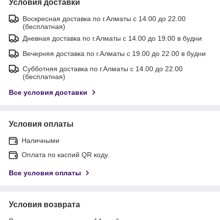
Условия доставки
Воскресная доставка по г.Алматы с 14.00 до 22.00
(бесплатная)
Дневная доставка по г.Алматы с 14.00 до 19.00 в будни
Вечерняя доставка по г.Алматы с 19.00 до 22.00 в будни
Субботняя доставка по г.Алматы с 14.00 до 22.00
(бесплатная)
Все условия доставки
Условия оплаты
Наличными
Оплата по каспий QR коду.
Все условия оплаты
Условия возврата