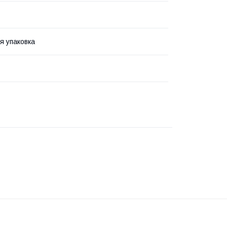
я упаковка