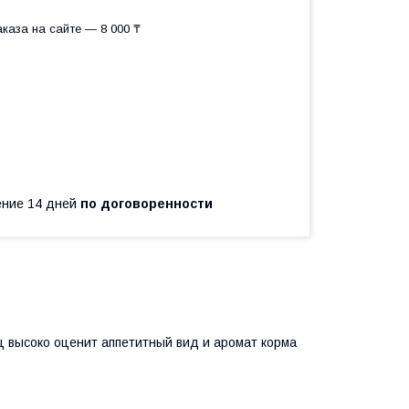
каза на сайте — 8 000 ₸
чение 14 дней
по договоренности
ц высоко оценит аппетитный вид и аромат корма