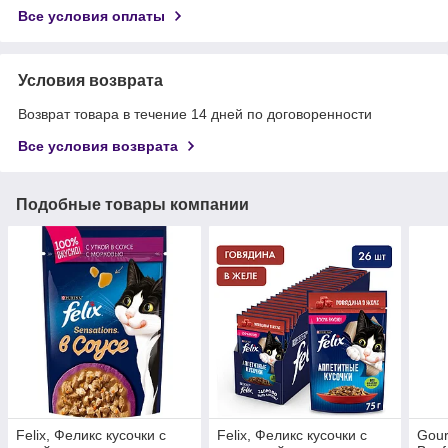
Все условия оплаты
Условия возврата
Возврат товара в течение 14 дней по договоренности
Все условия возврата
Подобные товары компании
Felix, Феликс кусочки с
Felix, Феликс кусочки с
Gour