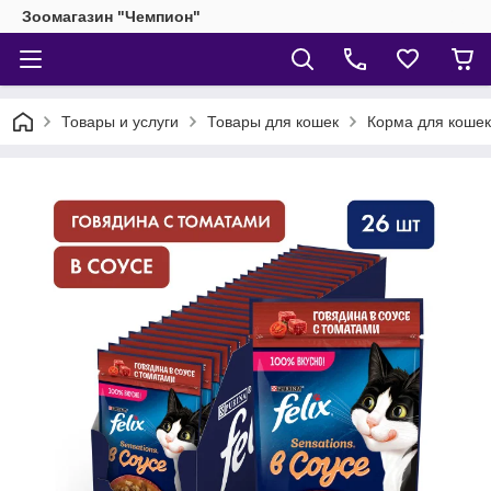
Зоомагазин "Чемпион"
Товары и услуги
Товары для кошек
Корма для кошек