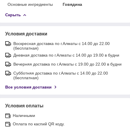
Основные ингредиенты
Говядина
Скрыть
Условия доставки
Воскресная доставка по г.Алматы с 14.00 до 22.00
(бесплатная)
Дневная доставка по г.Алматы с 14.00 до 19.00 в будни
Вечерняя доставка по г.Алматы с 19.00 до 22.00 в будни
Субботняя доставка по г.Алматы с 14.00 до 22.00
(бесплатная)
Все условия доставки
Условия оплаты
Наличными
Оплата по каспий QR коду.