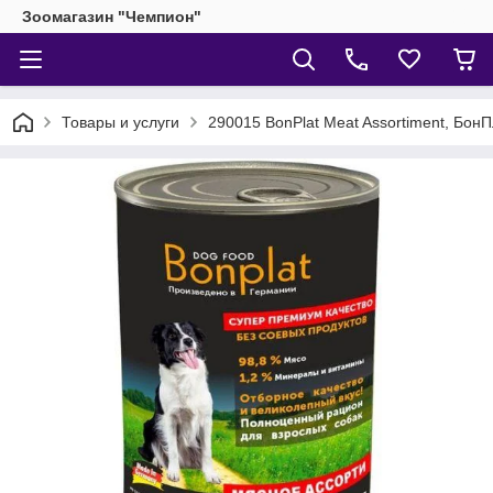
Зоомагазин "Чемпион"
Товары и услуги
290015 BonPlat Meat Assortiment, БонП