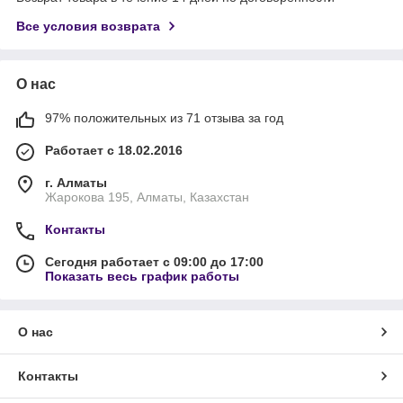
Все условия возврата
О нас
97% положительных из 71 отзыва за год
Работает с 18.02.2016
г. Алматы
Жарокова 195, Алматы, Казахстан
Контакты
Сегодня работает с 09:00 до 17:00
Показать весь график работы
О нас
Контакты