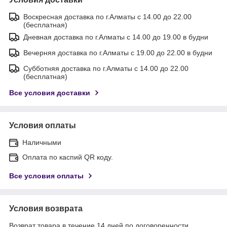
Воскресная доставка по г.Алматы с 14.00 до 22.00
(бесплатная)
Дневная доставка по г.Алматы с 14.00 до 19.00 в будни
Вечерняя доставка по г.Алматы с 19.00 до 22.00 в будни
Субботняя доставка по г.Алматы с 14.00 до 22.00
(бесплатная)
Все условия доставки
Условия оплаты
Наличными
Оплата по каспий QR коду.
Все условия оплаты
Условия возврата
Возврат товара в течение 14 дней по договоренности