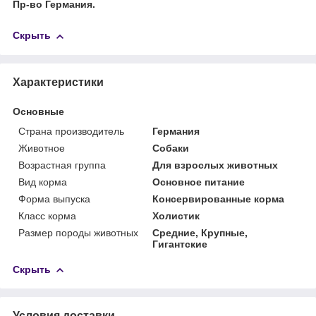
Пр-во Германия.
Скрыть
Характеристики
Основные
Страна производитель
Германия
Животное
Собаки
Возрастная группа
Для взрослых животных
Вид корма
Основное питание
Форма выпуска
Консервированные корма
Класс корма
Холистик
Размер породы животных
Средние, Крупные,
Гигантские
Скрыть
Условия доставки