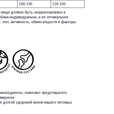
100-130
120-150
 пищи должно быть скорректировано в
обака индивидуальна, и ее оптимальное
т, пол, активность, обмен веществ и факторы
ингредиенты, помогают предотвратить
иммунное
я долгой здоровой жизни вашего питомца.