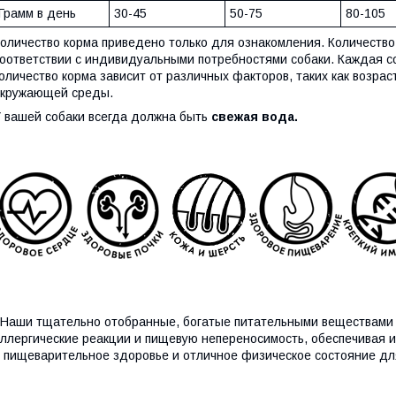
Грамм в день
30-45
50-75
80-105
оличество корма приведено только для ознакомления. Количество
оответствии с индивидуальными потребностями собаки. Каждая с
оличество корма зависит от различных факторов, таких как возрас
окружающей среды.
 вашей собаки всегда должна быть
свежая вода.
аши тщательно отобранные, богатые питательными веществами 
ллергические реакции и пищевую непереносимость, обеспечивая 
 пищеварительное здоровье и отличное физическое состояние дл