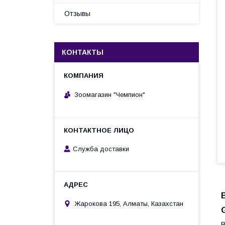
Отзывы
КОНТАКТЫ
Зоомагазин "Чемпион"
Служба доставки
Жарокова 195, Алматы, Казахстан
В