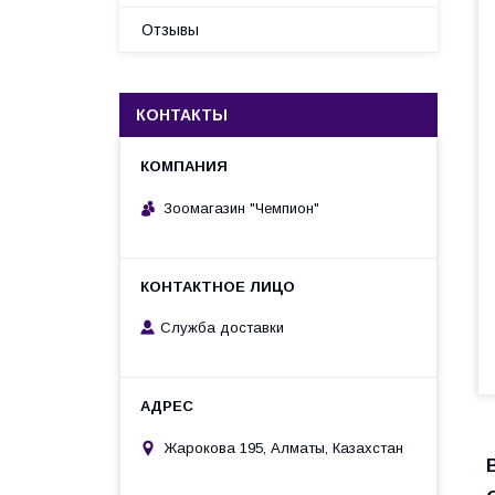
Отзывы
КОНТАКТЫ
Зоомагазин "Чемпион"
Служба доставки
Жарокова 195, Алматы, Казахстан