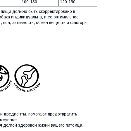
100-130
120-150
 пищи должно быть скорректировано в
обака индивидуальна, и ее оптимальное
т, пол, активность, обмен веществ и факторы
ингредиенты, помогают предотвратить
иммунное
я долгой здоровой жизни вашего питомца.