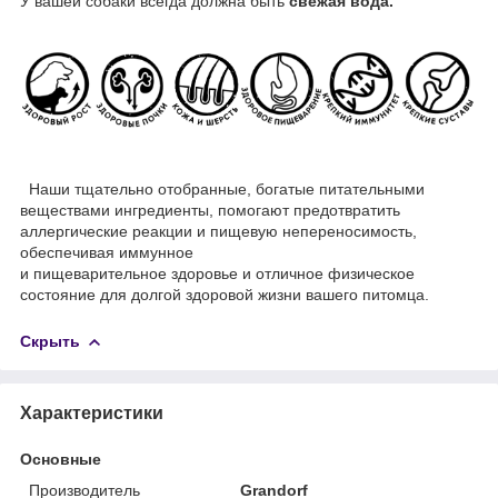
У вашей собаки всегда должна быть
свежая вода.
Наши тщательно отобранные, богатые питательными
веществами ингредиенты, помогают предотвратить
аллергические реакции и пищевую непереносимость,
обеспечивая иммунное
и пищеварительное здоровье и отличное физическое
состояние для долгой здоровой жизни вашего питомца.
Скрыть
Характеристики
Основные
Производитель
Grandorf