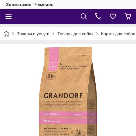
Зоомагазин "Чемпион"
Товары и услуги
Товары для собак
Корма для собак