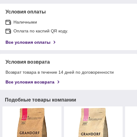
Условия оплаты
Наличными
Оплата по каспий QR коду.
Все условия оплаты
Условия возврата
Возврат товара в течение 14 дней по договоренности
Все условия возврата
Подобные товары компании