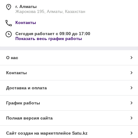
г. Алматы
Жарокова 195, Алматы, Казахстан
Контакты
Сегодня работает с 09:00 до 17:00
Показать весь график работы
О нас
Контакты
Доставка и оплата
График работы
Полная версия сайта
Сайт создан на маркетплейсе
Satu.kz