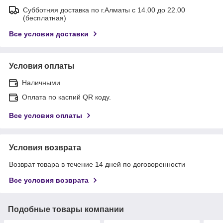
Субботняя доставка по г.Алматы с 14.00 до 22.00
(бесплатная)
Все условия доставки
Условия оплаты
Наличными
Оплата по каспий QR коду.
Все условия оплаты
Условия возврата
Возврат товара в течение 14 дней по договоренности
Все условия возврата
Подобные товары компании