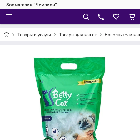
Зоомагазин "Чемпион"
Товары и услуги
Товары для кошек
Наполнители кош