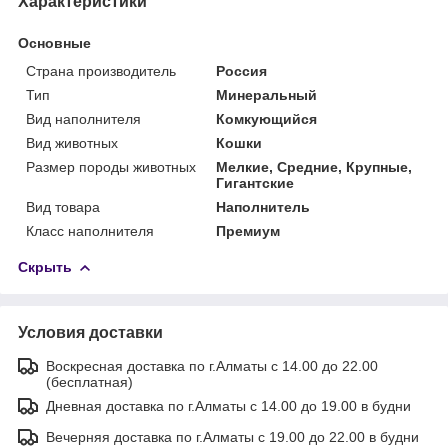
Характеристики
Основные
Страна производитель
Россия
Тип
Минеральный
Вид наполнителя
Комкующийся
Вид животных
Кошки
Размер породы животных
Мелкие, Средние, Крупные,
Гигантские
Вид товара
Наполнитель
Класс наполнителя
Премиум
Скрыть
Условия доставки
Воскресная доставка по г.Алматы с 14.00 до 22.00
(бесплатная)
Дневная доставка по г.Алматы с 14.00 до 19.00 в будни
Вечерняя доставка по г.Алматы с 19.00 до 22.00 в будни