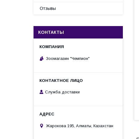
Отзывы
КОНТАКТЫ
Зоомагазин "Чемпион"
Служба доставки
Жарокова 195, Алматы, Казахстан