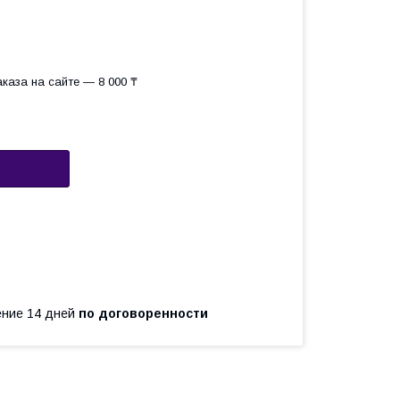
каза на сайте — 8 000 ₸
чение 14 дней
по договоренности