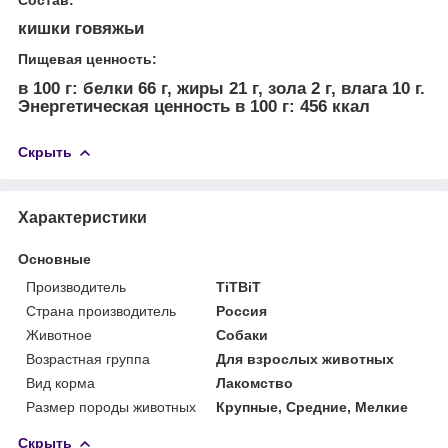
кишки говяжьи
Пищевая ценность:
в 100 г: белки 66 г, жиры 21 г, зола 2 г, влага 10 г.
Энергетическая ценность в 100 г: 456 ккал
Скрыть
Характеристики
Основные
Производитель
TiTBiT
Страна производитель
Россия
Животное
Собаки
Возрастная группа
Для взрослых животных
Вид корма
Лакомство
Размер породы животных
Крупные, Средние, Мелкие
Скрыть