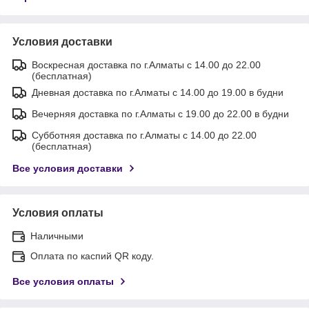
Условия доставки
Воскресная доставка по г.Алматы с 14.00 до 22.00
(бесплатная)
Дневная доставка по г.Алматы с 14.00 до 19.00 в будни
Вечерняя доставка по г.Алматы с 19.00 до 22.00 в будни
Субботняя доставка по г.Алматы с 14.00 до 22.00
(бесплатная)
Все условия доставки
Условия оплаты
Наличными
Оплата по каспий QR коду.
Все условия оплаты