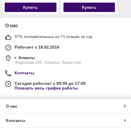
уп.1.5кг.
Купить
Купить
О нас
97% положительных из 71 отзыва за год
Работает с 18.02.2016
г. Алматы
Жарокова 195, Алматы, Казахстан
Контакты
Сегодня работает с 09:00 до 17:00
Показать весь график работы
О нас
Контакты