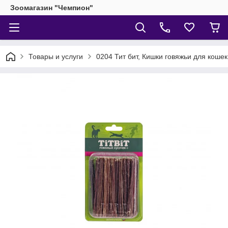
Зоомагазин "Чемпион"
Товары и услуги
0204 Тит бит, Кишки говяжьи для кошек