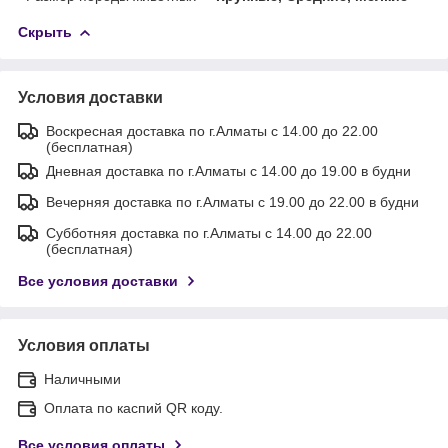
Скрыть
Условия доставки
Воскресная доставка по г.Алматы с 14.00 до 22.00
(бесплатная)
Дневная доставка по г.Алматы с 14.00 до 19.00 в будни
Вечерняя доставка по г.Алматы с 19.00 до 22.00 в будни
Субботняя доставка по г.Алматы с 14.00 до 22.00
(бесплатная)
Все условия доставки
Условия оплаты
Наличными
Оплата по каспий QR коду.
Все условия оплаты