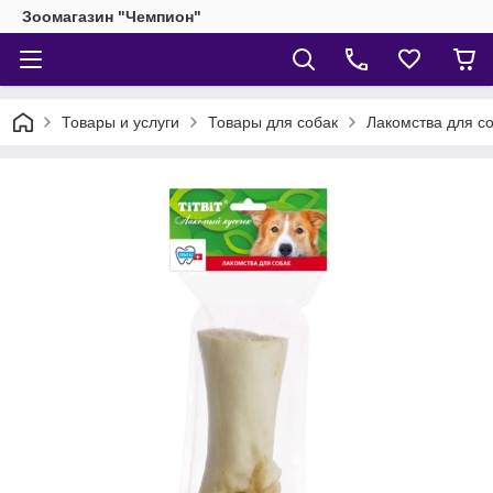
Зоомагазин "Чемпион"
Товары и услуги
Товары для собак
Лакомства для с