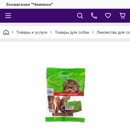
Зоомагазин "Чемпион"
Товары и услуги
Товары для собак
Лакомства для с