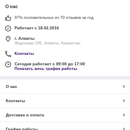
О нас
97% положительных из 70 отзывов за год
Работает с 18.02.2016
г. Алматы
Жарокова 195, Алматы, Казахстан
Контакты
Сегодня работает с 09:00 до 17:00
Показать весь график работы
О нас
Контакты
Доставка и оплата
График работы