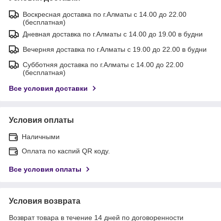
Воскресная доставка по г.Алматы с 14.00 до 22.00
(бесплатная)
Дневная доставка по г.Алматы с 14.00 до 19.00 в будни
Вечерняя доставка по г.Алматы с 19.00 до 22.00 в будни
Субботняя доставка по г.Алматы с 14.00 до 22.00
(бесплатная)
Все условия доставки
Условия оплаты
Наличными
Оплата по каспий QR коду.
Все условия оплаты
Условия возврата
Возврат товара в течение 14 дней по договоренности