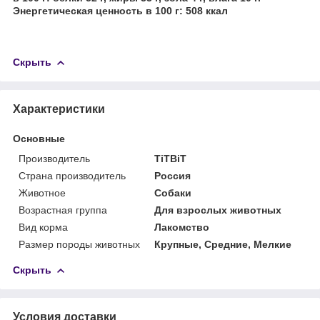
Энергетическая ценность в 100 г: 508 ккал
Скрыть
Характеристики
Основные
Производитель
TiTBiT
Страна производитель
Россия
Животное
Собаки
Возрастная группа
Для взрослых животных
Вид корма
Лакомство
Размер породы животных
Крупные, Средние, Мелкие
Скрыть
Условия доставки