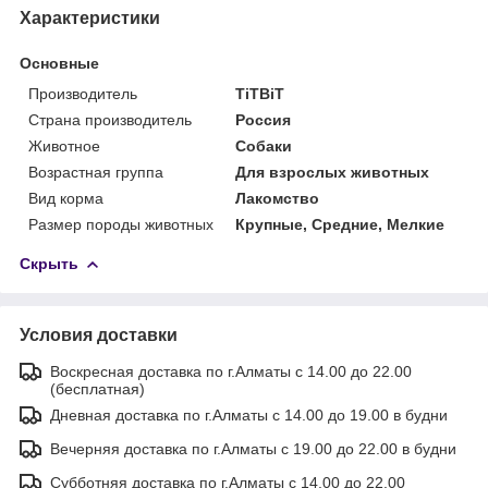
Характеристики
Основные
Производитель
TiTBiT
Страна производитель
Россия
Животное
Собаки
Возрастная группа
Для взрослых животных
Вид корма
Лакомство
Размер породы животных
Крупные, Средние, Мелкие
Скрыть
Условия доставки
Воскресная доставка по г.Алматы с 14.00 до 22.00
(бесплатная)
Дневная доставка по г.Алматы с 14.00 до 19.00 в будни
Вечерняя доставка по г.Алматы с 19.00 до 22.00 в будни
Субботняя доставка по г.Алматы с 14.00 до 22.00