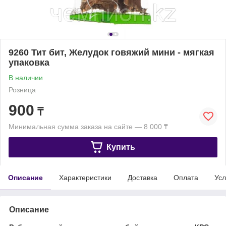
9260 Тит бит, Желудок говяжий мини - мягкая
упаковка
В наличии
Розница
900
₸
Минимальная сумма заказа на сайте — 8 000 ₸
Купить
Описание
Характеристики
Доставка
Оплата
Усл
Описание