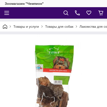
Зоомагазин "Чемпион"
Товары и услуги
Товары для собак
Лакомства для с