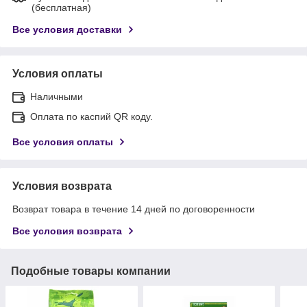
(бесплатная)
Все условия доставки
Условия оплаты
Наличными
Оплата по каспий QR коду.
Все условия оплаты
Условия возврата
Возврат товара в течение 14 дней по договоренности
Все условия возврата
Подобные товары компании