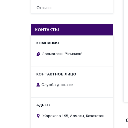
Отзывы
КОНТАКТЫ
Зоомагазин "Чемпион"
Служба доставки
Жарокова 195, Алматы, Казахстан