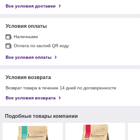
Все условия доставки
Условия оплаты
Наличными
Оплата по каспий QR коду.
Все условия оплаты
Условия возврата
Возврат товара в течение 14 дней по договоренности
Все условия возврата
Подобные товары компании