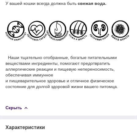
У вашей кошки всегда должна быть
свежая вода.
Наши тщательно отобранные, богатые питательными
веществами ингредиенты, помогают предотвратить
аллергические реакции и пищевую непереносимость,
обеспечивая иммунное
и пищеварительное здоровье и отличное физическое
состояние для долгой здоровой жизни вашего питомца.
Скрыть
Характеристики