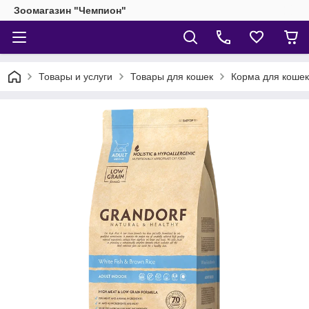
Зоомагазин "Чемпион"
Товары и услуги
Товары для кошек
Корма для кошек