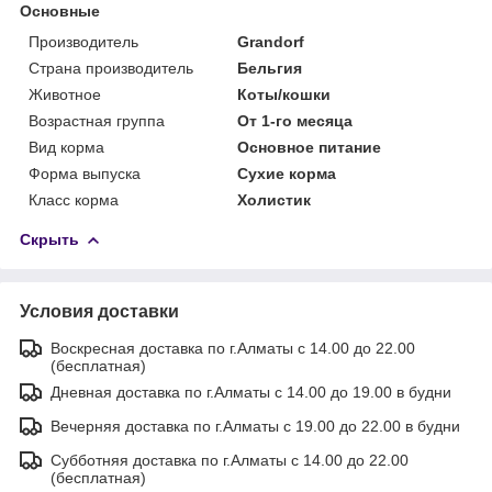
Основные
Производитель
Grandorf
Страна производитель
Бельгия
Животное
Коты/кошки
Возрастная группа
От 1-го месяца
Вид корма
Основное питание
Форма выпуска
Сухие корма
Класс корма
Холистик
Скрыть
Условия доставки
Воскресная доставка по г.Алматы с 14.00 до 22.00
(бесплатная)
Дневная доставка по г.Алматы с 14.00 до 19.00 в будни
Вечерняя доставка по г.Алматы с 19.00 до 22.00 в будни
Субботняя доставка по г.Алматы с 14.00 до 22.00
(бесплатная)