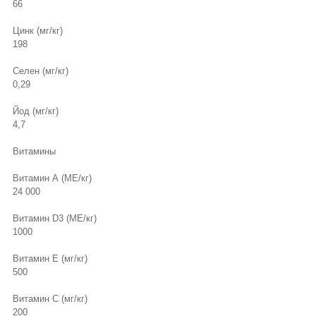
66
Цинк (мг/кг)
198
Селен (мг/кг)
0,29
Йод (мг/кг)
4,7
Витамины
Витамин А (МЕ/кг)
24 000
Витамин D3 (МЕ/кг)
1000
Витамин Е (мг/кг)
500
Витамин С (мг/кг)
200