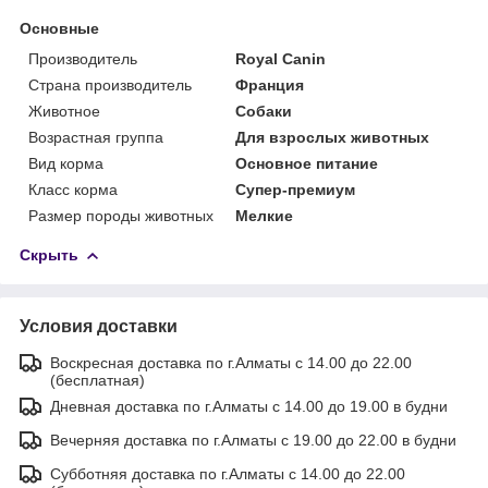
Основные
Производитель
Royal Canin
Страна производитель
Франция
Животное
Собаки
Возрастная группа
Для взрослых животных
Вид корма
Основное питание
Класс корма
Супер-премиум
Размер породы животных
Мелкие
Скрыть
Условия доставки
Воскресная доставка по г.Алматы с 14.00 до 22.00
(бесплатная)
Дневная доставка по г.Алматы с 14.00 до 19.00 в будни
Вечерняя доставка по г.Алматы с 19.00 до 22.00 в будни
Субботняя доставка по г.Алматы с 14.00 до 22.00