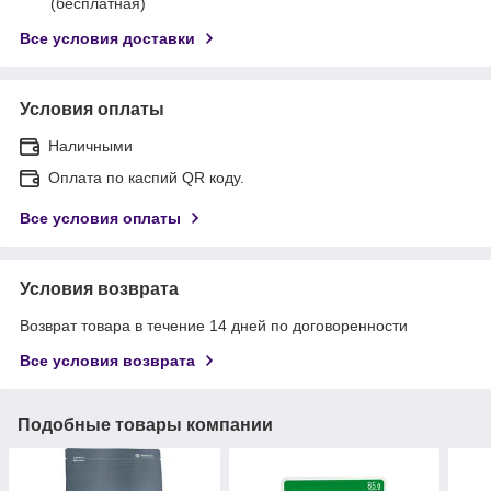
(бесплатная)
Все условия доставки
Условия оплаты
Наличными
Оплата по каспий QR коду.
Все условия оплаты
Условия возврата
Возврат товара в течение 14 дней по договоренности
Все условия возврата
Подобные товары компании