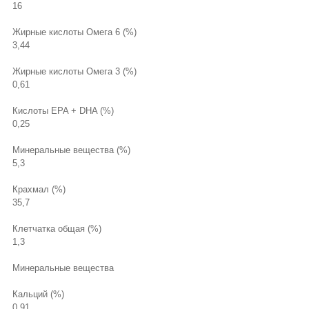
16
Жирные кислоты Омега 6 (%)
3,44
Жирные кислоты Омега 3 (%)
0,61
Кислоты EPA + DHA (%)
0,25
Минеральные вещества (%)
5,3
Крахмал (%)
35,7
Клетчатка общая (%)
1,3
Минеральные вещества
Кальций (%)
0,91