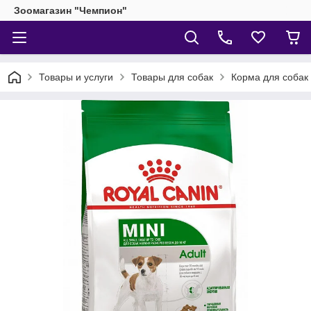
Зоомагазин "Чемпион"
Товары и услуги
Товары для собак
Корма для собак