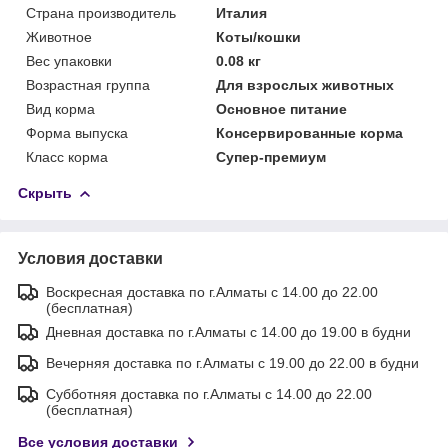
Страна производитель
Италия
Животное
Коты/кошки
Вес упаковки
0.08 кг
Возрастная группа
Для взрослых животных
Вид корма
Основное питание
Форма выпуска
Консервированные корма
Класс корма
Супер-премиум
Скрыть
Условия доставки
Воскресная доставка по г.Алматы с 14.00 до 22.00
(бесплатная)
Дневная доставка по г.Алматы с 14.00 до 19.00 в будни
Вечерняя доставка по г.Алматы с 19.00 до 22.00 в будни
Субботняя доставка по г.Алматы с 14.00 до 22.00
(бесплатная)
Все условия доставки