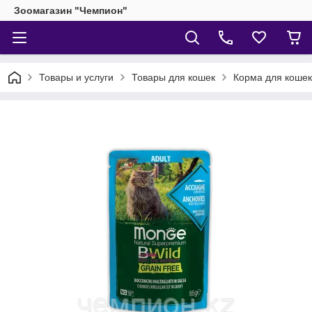
Зоомагазин "Чемпион"
Товары и услуги
Товары для кошек
Корма для кошек