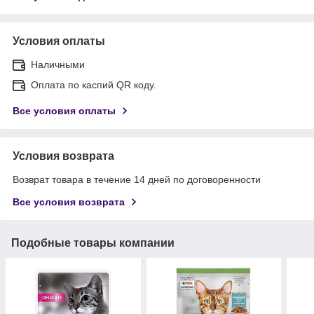
Условия оплаты
Наличными
Оплата по каспий QR коду.
Все условия оплаты
Условия возврата
Возврат товара в течение 14 дней по договоренности
Все условия возврата
Подобные товары компании