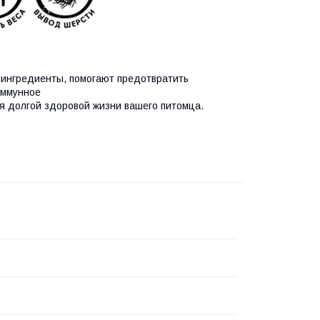
ингредиенты, помогают предотвратить
иммунное
я долгой здоровой жизни вашего питомца.