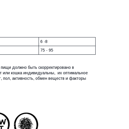
6 -8
75 - 95
 пищи должно быть скорректировано в
т или кошка индивидуальны, их оптимальное
т, пол, активность, обмен веществ и факторы