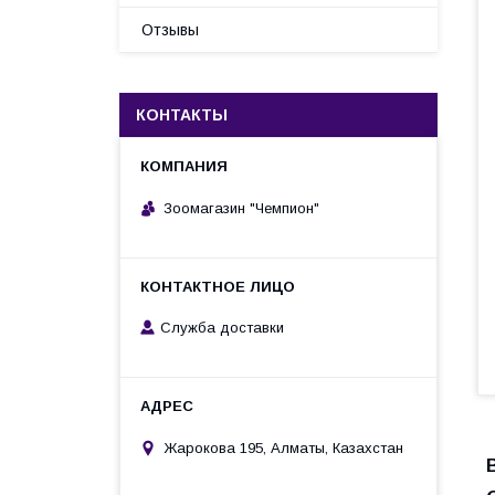
Отзывы
КОНТАКТЫ
Зоомагазин "Чемпион"
Служба доставки
Жарокова 195, Алматы, Казахстан