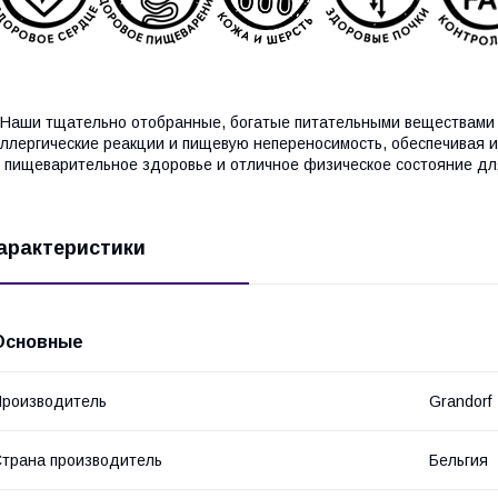
аши тщательно отобранные, богатые питательными веществами 
ллергические реакции и пищевую непереносимость, обеспечивая 
 пищеварительное здоровье и отличное физическое состояние дл
арактеристики
Основные
роизводитель
Grandorf
трана производитель
Бельгия