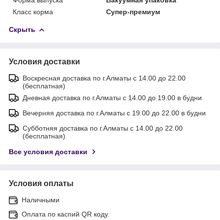
Класс корма
Супер-премиум
Скрыть
Условия доставки
Воскресная доставка по г.Алматы с 14.00 до 22.00
(бесплатная)
Дневная доставка по г.Алматы с 14.00 до 19.00 в будни
Вечерняя доставка по г.Алматы с 19.00 до 22.00 в будни
Субботняя доставка по г.Алматы с 14.00 до 22.00
(бесплатная)
Все условия доставки
Условия оплаты
Наличными
Оплата по каспий QR коду.