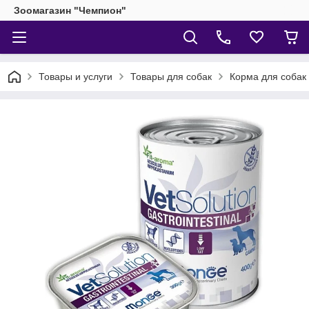
Зоомагазин "Чемпион"
Товары и услуги
Товары для собак
Корма для собак