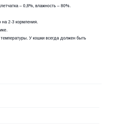
клетчатка – 0,8%, влажность – 80%.
о на 2-3 кормления.
ике.
температуры. У кошки всегда должен быть