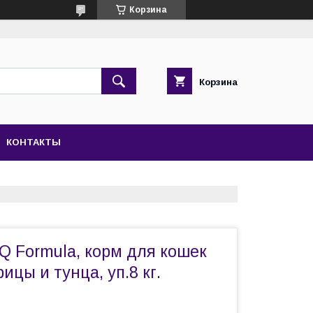
Корзина
Корзина
КОНТАКТЫ
Q Formula, корм для кошек
ицы и тунца, уп.8 кг.