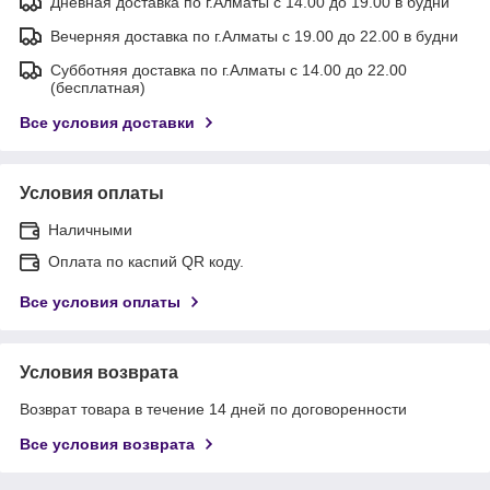
Дневная доставка по г.Алматы с 14.00 до 19.00 в будни
Вечерняя доставка по г.Алматы с 19.00 до 22.00 в будни
Субботняя доставка по г.Алматы с 14.00 до 22.00
(бесплатная)
Все условия доставки
Условия оплаты
Наличными
Оплата по каспий QR коду.
Все условия оплаты
Условия возврата
Возврат товара в течение 14 дней по договоренности
Все условия возврата