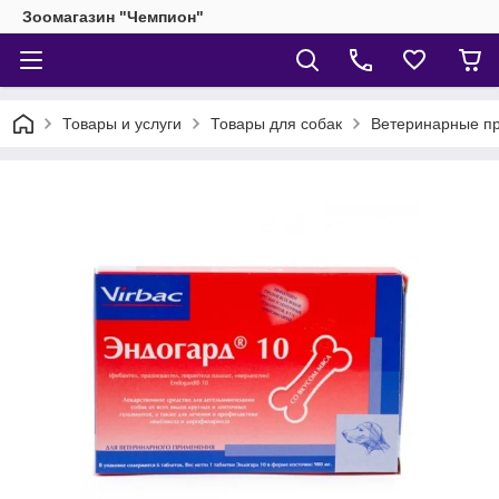
Зоомагазин "Чемпион"
Товары и услуги
Товары для собак
Ветеринарные пр