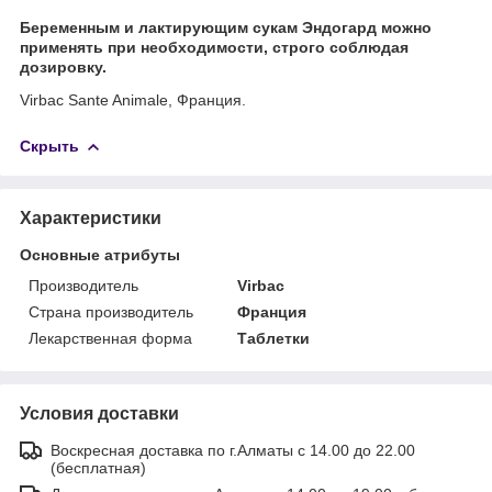
Беременным и лактирующим сукам Эндогард можно
применять при необходимости, строго соблюдая
дозировку.
Virbac Sante Animale, Франция.
Скрыть
Характеристики
Основные атрибуты
Производитель
Virbac
Страна производитель
Франция
Лекарственная форма
Таблетки
Условия доставки
Воскресная доставка по г.Алматы с 14.00 до 22.00
(бесплатная)