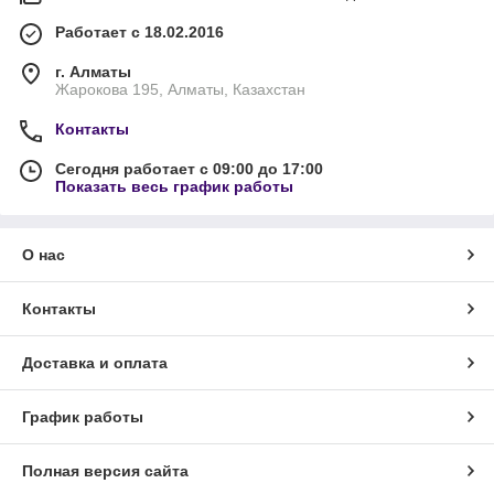
Работает с 18.02.2016
г. Алматы
Жарокова 195, Алматы, Казахстан
Контакты
Сегодня работает с 09:00 до 17:00
Показать весь график работы
О нас
Контакты
Доставка и оплата
График работы
Полная версия сайта