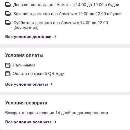
Дневная доставка по г.Алматы с 14.00 до 19.00 в будни
Вечерняя доставка по г.Алматы с 19.00 до 22.00 в будни
Субботняя доставка по г.Алматы с 14.00 до 22.00
(бесплатная)
Все условия доставки
Условия оплаты
Наличными
Оплата по каспий QR коду.
Все условия оплаты
Условия возврата
Возврат товара в течение 14 дней по договоренности
Все условия возврата