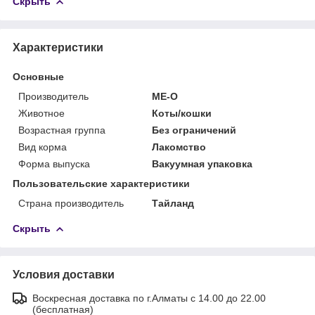
Скрыть
Характеристики
Основные
Производитель
ME-O
Животное
Коты/кошки
Возрастная группа
Без ограничений
Вид корма
Лакомство
Форма выпуска
Вакуумная упаковка
Пользовательские характеристики
Страна производитель
Тайланд
Скрыть
Условия доставки
Воскресная доставка по г.Алматы с 14.00 до 22.00
(бесплатная)