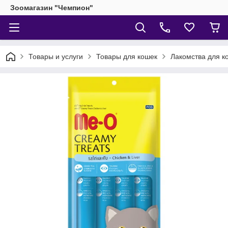
Зоомагазин "Чемпион"
Товары и услуги
Товары для кошек
Лакомства для к