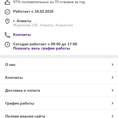
97% положительных из 70 отзывов за год
Работает с 18.02.2016
г. Алматы
Жарокова 195, Алматы, Казахстан
Контакты
Сегодня работает с 09:00 до 17:00
Показать весь график работы
О нас
Контакты
Доставка и оплата
График работы
Полная версия сайта