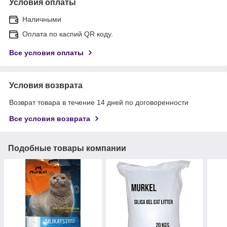
Условия оплаты
Наличными
Оплата по каспий QR коду.
Все условия оплаты
Условия возврата
Возврат товара в течение 14 дней по договоренности
Все условия возврата
Подобные товары компании