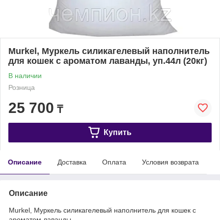
Murkel, Муркель силикагелевый наполнитель
для кошек с ароматом лаванды, уп.44л (20кг)
В наличии
Розница
25 700
₸
Купить
Описание
Доставка
Оплата
Условия возврата
Описание
Murkel, Муркель силикагелевый наполнитель для кошек с
ароматом лаванды