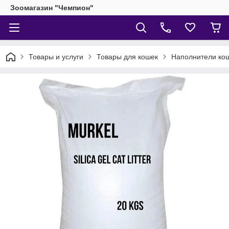
Зоомагазин "Чемпион"
Товары и услуги
Товары для кошек
Наполнители кош