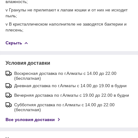
влажность;
v Гранулы не прилипают к лапам кошки и от них не исходит
пыль;
v В кристаллическом наполнителе не заводятся бактерии и
плесень;
Скрыть
Условия доставки
Воскресная доставка по г.Алматы с 14.00 до 22.00
(бесплатная)
Дневная доставка по г.Алматы с 14.00 до 19.00 в будни
Вечерняя доставка по г.Алматы с 19.00 до 22.00 в будни
Субботняя доставка по г.Алматы с 14.00 до 22.00
(бесплатная)
Все условия доставки