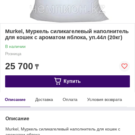
Murkel, Муркель силикагелевый наполнитель
для кошек с ароматом яблока, уп.44л (20кг)
В наличии
Розница
25 700
₸
Купить
Описание
Доставка
Оплата
Условия возврата
Описание
Murkel, Муркель силикагелевый наполнитель для кошек с
ароматом яблока