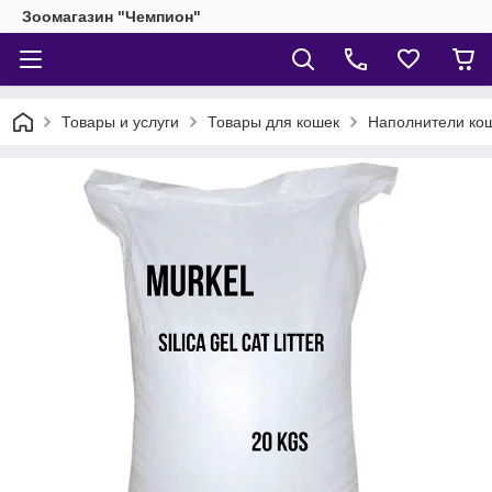
Зоомагазин "Чемпион"
Товары и услуги
Товары для кошек
Наполнители кош