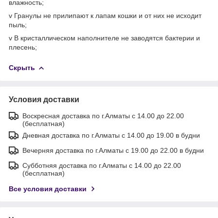
влажность;
v Гранулы не прилипают к лапам кошки и от них не исходит
пыль;
v В кристаллическом наполнителе не заводятся бактерии и
плесень;
Скрыть
Условия доставки
Воскресная доставка по г.Алматы с 14.00 до 22.00
(бесплатная)
Дневная доставка по г.Алматы с 14.00 до 19.00 в будни
Вечерняя доставка по г.Алматы с 19.00 до 22.00 в будни
Субботняя доставка по г.Алматы с 14.00 до 22.00
(бесплатная)
Все условия доставки