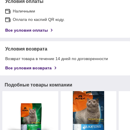
Условия оплаты
Наличными
Оплата по каспий QR коду.
Все условия оплаты
Условия возврата
Возврат товара в течение 14 дней по договоренности
Все условия возврата
Подобные товары компании