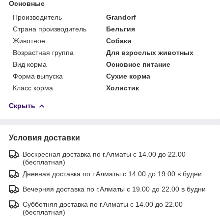
Основные
Производитель
Grandorf
Страна производитель
Бельгия
Животное
Собаки
Возрастная группа
Для взрослых животных
Вид корма
Основное питание
Форма выпуска
Сухие корма
Класс корма
Холистик
Скрыть
Условия доставки
Воскресная доставка по г.Алматы с 14.00 до 22.00
(бесплатная)
Дневная доставка по г.Алматы с 14.00 до 19.00 в будни
Вечерняя доставка по г.Алматы с 19.00 до 22.00 в будни
Субботняя доставка по г.Алматы с 14.00 до 22.00
(бесплатная)