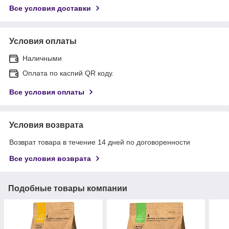
Все условия доставки
Условия оплаты
Наличными
Оплата по каспий QR коду.
Все условия оплаты
Условия возврата
Возврат товара в течение 14 дней по договоренности
Все условия возврата
Подобные товары компании