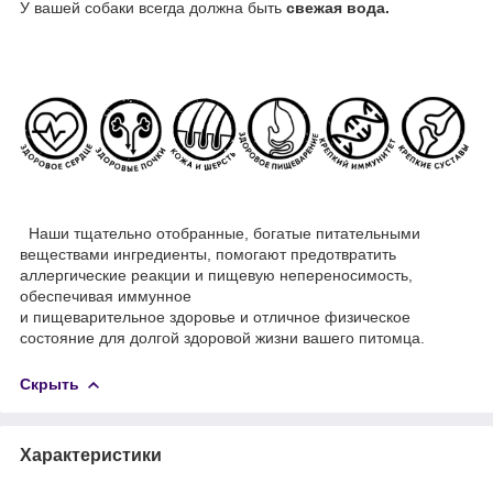
У вашей собаки всегда должна быть
свежая вода.
Наши тщательно отобранные, богатые питательными
веществами ингредиенты, помогают предотвратить
аллергические реакции и пищевую непереносимость,
обеспечивая иммунное
и пищеварительное здоровье и отличное физическое
состояние для долгой здоровой жизни вашего питомца.
Скрыть
Характеристики