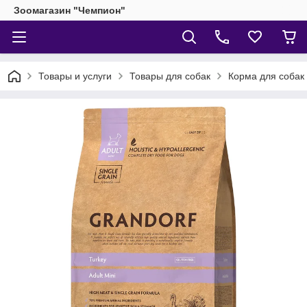
Зоомагазин "Чемпион"
Товары и услуги
Товары для собак
Корма для собак